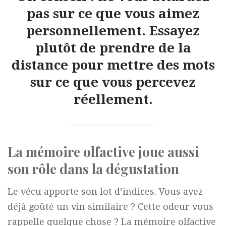
pas sur ce que vous aimez
personnellement. Essayez
plutôt de prendre de la
distance pour mettre des mots
sur ce que vous percevez
réellement.
La mémoire olfactive joue aussi
son rôle dans la dégustation
Le vécu apporte son lot d’indices. Vous avez
déjà goûté un vin similaire ? Cette odeur vous
rappelle quelque chose ? La mémoire olfactive