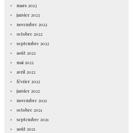
mars 2023
janvier 2023
novembre 2022
octobre 2022
septembre 2022
août 2022
mai 2022
avril 2022
février 2022
janvier 2022
novembre 2021
octobre 2021
septembre 2021
août 2021