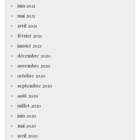
juin 2021
mai 2021
avril 2021
février 2021
janvier 2021
décembre 2020
novembre 2020
octobre 2020
septembre 2020
août 2020
juillet 2020
juin 2020
mai 2020
avril 2020