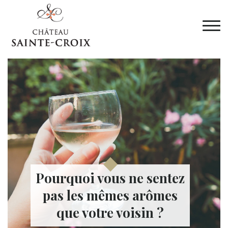
Pourquoi vous ne sentez
pas les mêmes arômes
que votre voisin ?