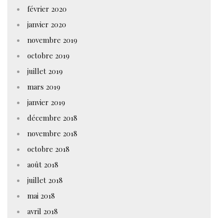
février 2020
janvier 2020
novembre 2019
octobre 2019
juillet 2019
mars 2019
janvier 2019
décembre 2018
novembre 2018
octobre 2018
août 2018
juillet 2018
mai 2018
avril 2018