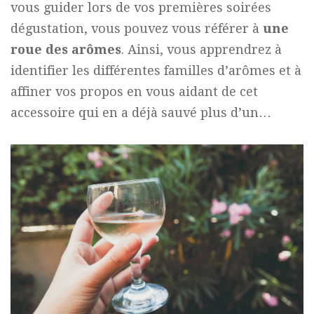
vous guider lors de vos premières soirées
dégustation, vous pouvez vous référer à
une
roue des arômes
. Ainsi, vous apprendrez à
identifier les différentes familles d’arômes et à
affiner vos propos en vous aidant de cet
accessoire qui en a déjà sauvé plus d’un…