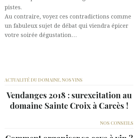
pistes.
Au contraire, voyez ces contradictions comme
un fabuleux sujet de débat qui viendra épicer
votre soirée dégustation…
ACTUALITÉ DU DOMAINE
,
NOS VINS
Vendanges 2018 : surexcitation au
domaine Sainte Croix à Carcès !
NOS CONSEILS