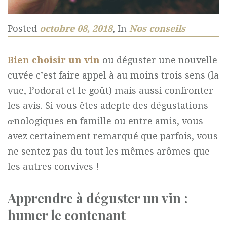
Posted
octobre 08, 2018
, In
Nos conseils
Bien choisir un vin
ou déguster une nouvelle
cuvée c’est faire appel à au moins trois sens (la
vue, l’odorat et le goût) mais aussi confronter
les avis. Si vous êtes adepte des dégustations
œnologiques en famille ou entre amis, vous
avez certainement remarqué que parfois, vous
ne sentez pas du tout les mêmes arômes que
les autres convives !
Apprendre à déguster un vin :
humer le contenant