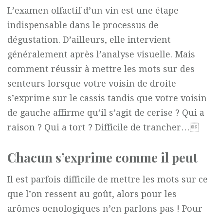
L’examen olfactif d’un vin est une étape
indispensable dans le processus de
dégustation. D’ailleurs, elle intervient
généralement après l’analyse visuelle. Mais
comment réussir à mettre les mots sur des
senteurs lorsque votre voisin de droite
s’exprime sur le cassis tandis que votre voisin
de gauche affirme qu’il s’agit de cerise ? Qui a
raison ? Qui a tort ? Difficile de trancher…
Chacun s’exprime comme il peut
Il est parfois difficile de mettre les mots sur ce
que l’on ressent au goût, alors pour les
arômes oenologiques n’en parlons pas ! Pour