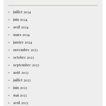
juillet 2024
juin 2024
avril 2024
mars 2024
janvier 2024
novembre 2023
octobre 2023
septembre 2023
août 2023
juillet 2023
juin 2023
mai 2023
avril 2023