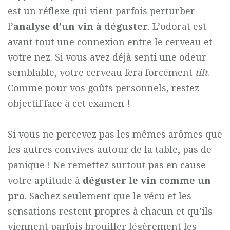
est un réflexe qui vient parfois perturber
l’
analyse d’un vin à déguster
. L’odorat est
avant tout une connexion entre le cerveau et
votre nez. Si vous avez déjà senti une odeur
semblable, votre cerveau fera forcément
tilt
.
Comme pour vos goûts personnels, restez
objectif face à cet examen !
Si vous ne percevez pas les mêmes arômes que
les autres convives autour de la table, pas de
panique ! Ne remettez surtout pas en cause
votre aptitude à
déguster le vin comme un
pro
. Sachez seulement que le vécu et les
sensations restent propres à chacun et qu’ils
viennent parfois brouiller légèrement les