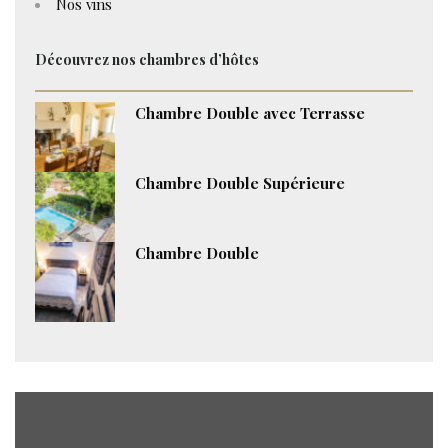
Nos vins
Découvrez nos chambres d’hôtes
Chambre Double avec Terrasse
Chambre Double Supérieure
Chambre Double