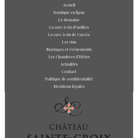
Accueil
Boutique en ligne
Le domaine
La cave à vin d’Antibes
La cave à vin de Carcès
Les vins
Mariages et évènements
Les Chambres d’Hôtes
Actualités
Contact
Politique de confidentialité
Mentions légales