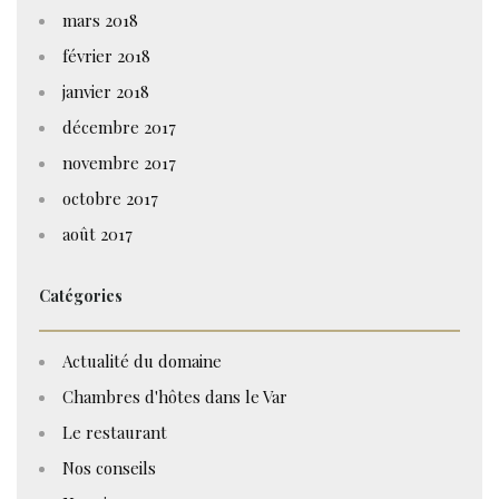
mars 2018
février 2018
janvier 2018
décembre 2017
novembre 2017
octobre 2017
août 2017
Catégories
Actualité du domaine
Chambres d'hôtes dans le Var
Le restaurant
Nos conseils