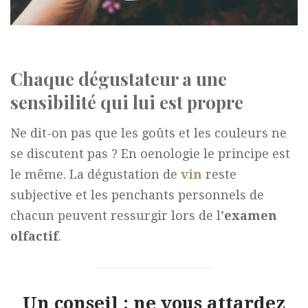
Chaque dégustateur a une
sensibilité qui lui est propre
Ne dit-on pas que les goûts et les couleurs ne
se discutent pas ? En oenologie le principe est
le même. La dégustation de
vin
reste
subjective et les penchants personnels de
chacun peuvent ressurgir lors de l’
examen
olfactif
.
Un conseil : ne vous attardez