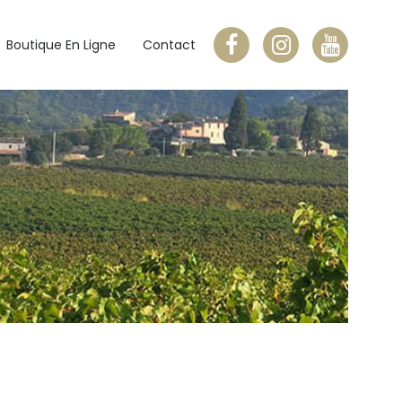
Boutique En Ligne
Contact