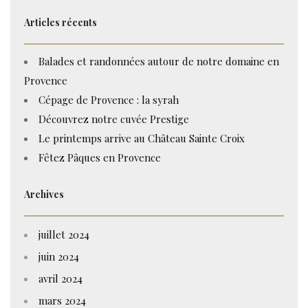
Articles récents
Balades et randonnées autour de notre domaine en
Provence
Cépage de Provence : la syrah
Découvrez notre cuvée Prestige
Le printemps arrive au Château Sainte Croix
Fêtez Pâques en Provence
Archives
juillet 2024
juin 2024
avril 2024
mars 2024