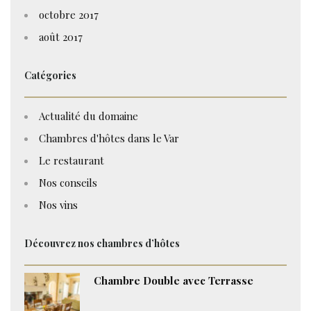
octobre 2017
août 2017
Catégories
Actualité du domaine
Chambres d'hôtes dans le Var
Le restaurant
Nos conseils
Nos vins
Découvrez nos chambres d’hôtes
Chambre Double avec Terrasse