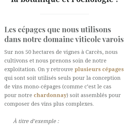
Les cépages que nous utilisons
dans notre domaine viticole varois
Sur nos 50 hectares de vignes à Carcès, nous
cultivons et nous prenons soin de notre
exploitation. On y retrouve
plusieurs cépages
qui sont soit utilisés seuls pour la conception
de vins mono-cépages (comme c’est le cas
pour notre
chardonnay
) soit assemblés pour
composer des vins plus complexes.
À titre d’exemple :