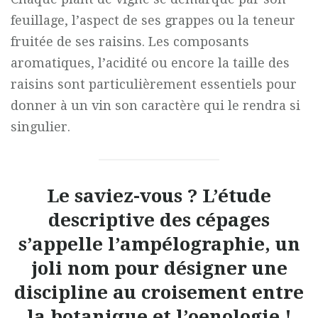
feuillage, l’aspect de ses grappes ou la teneur
fruitée de ses raisins. Les composants
aromatiques, l’acidité ou encore la taille des
raisins sont particulièrement essentiels pour
donner à un vin son caractère qui le rendra si
singulier.
Le saviez-vous ? L’
étude
descriptive des cépages
s’appelle l’ampélographie, un
joli nom pour désigner une
discipline au croisement entre
la botanique et l’oenologie !