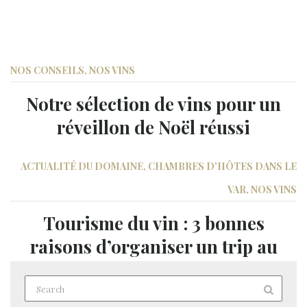
NOS CONSEILS
,
NOS VINS
Notre sélection de vins pour un
réveillon de Noël réussi
ACTUALITÉ DU DOMAINE
,
CHAMBRES D'HÔTES DANS LE
VAR
,
NOS VINS
Tourisme du vin : 3 bonnes
raisons d’organiser un trip au
printemps !