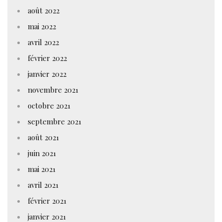
août 2022
mai 2022
avril 2022
février 2022
janvier 2022
novembre 2021
octobre 2021
septembre 2021
août 2021
juin 2021
mai 2021
avril 2021
février 2021
janvier 2021