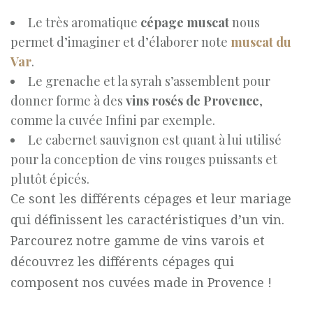
Le très aromatique
cépage muscat
nous
permet d’imaginer et d’élaborer note
muscat du
Var
.
Le grenache et la syrah s’assemblent pour
donner forme à des
vins rosés de Provence
,
comme la cuvée Infini par exemple.
Le cabernet sauvignon est quant à lui utilisé
pour la conception de vins rouges puissants et
plutôt épicés.
Ce sont les différents cépages et leur mariage
qui définissent les caractéristiques d’un vin.
Parcourez notre gamme de vins varois et
découvrez les différents cépages qui
composent nos cuvées made in Provence !