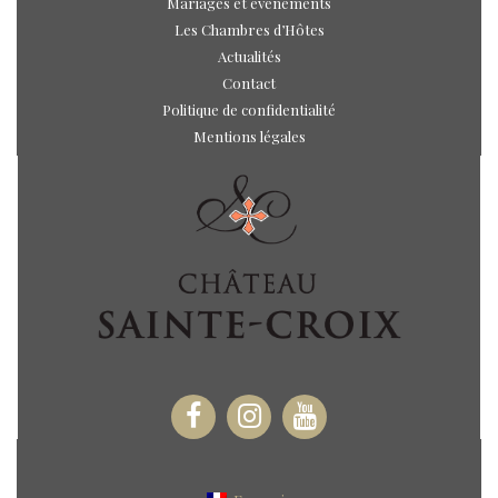
Mariages et évènements
Les Chambres d’Hôtes
Actualités
Contact
Politique de confidentialité
Mentions légales