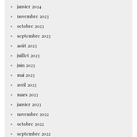
janvier 2024
novembre 2023
octobre 2023
septembre 2023
août 2023
juillet 2023
juin 2023
mai 2023
avril 2023
mars 2023
janvier 2023
novembre 2022
octobre 2022
septembre 2022