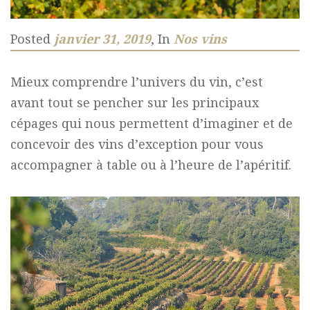
Posted
janvier 31, 2019
, In
Nos vins
Mieux comprendre l’univers du vin, c’est
avant tout se pencher sur les principaux
cépages qui nous permettent d’imaginer et de
concevoir des vins d’exception pour vous
accompagner à table ou à l’heure de l’apéritif.