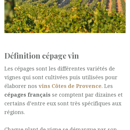
Définition cépage vin
Les cépages sont les différentes variétés de
vignes qui sont cultivées puis utilisées pour
élaborer nos
vins Côtes de Provence
. Les
cépages français
se comptent par dizaines et
certains d’entre eux sont très spécifiques aux
régions.
Chaque plant de vigne se démarque par son