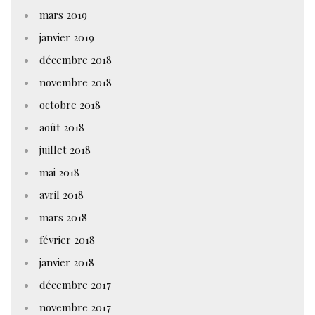
mars 2019
janvier 2019
décembre 2018
novembre 2018
octobre 2018
août 2018
juillet 2018
mai 2018
avril 2018
mars 2018
février 2018
janvier 2018
décembre 2017
novembre 2017