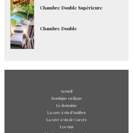
Chambre Double Supérieure
Chambre Double
Accueil
Boutique en ligne
Le domaine
La cave à vin d’Antibes
La cave à vin de Carcès
Les vins