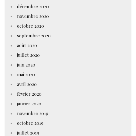
décembre 2020
novembre 2020
octobre 2020
septembre 2020
août 2020
juillet 2020
juin 2020
mai 2020
avril 2020
février 2020
janvier 2020
novembre 2019
octobre 2019
juillet 2019