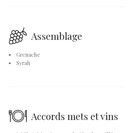
Assemblage
Grenache
Syrah
Accords mets et vins