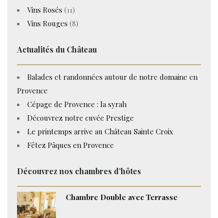
Vins Rosés
(11)
Vins Rouges
(8)
Actualités du Château
Balades et randonnées autour de notre domaine en
Provence
Cépage de Provence : la syrah
Découvrez notre cuvée Prestige
Le printemps arrive au Château Sainte Croix
Fêtez Pâques en Provence
Découvrez nos chambres d’hôtes
Chambre Double avec Terrasse