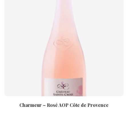
Charmeur – Rosé AOP Côte de Provence