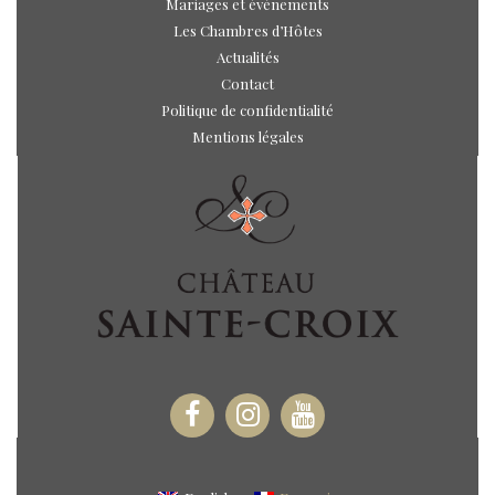
Mariages et évènements
Les Chambres d’Hôtes
Actualités
Contact
Politique de confidentialité
Mentions légales