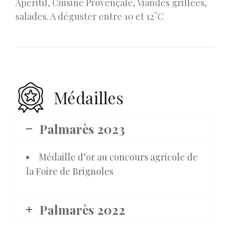
Apéritif, Cuisine Provençale, Viandes grillées,
salades. A déguster entre 10 et 12°C
Médailles
Palmarès 2023
Médaille d’or au concours agricole de
la Foire de Brignoles
Palmarès 2022