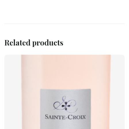
Related products