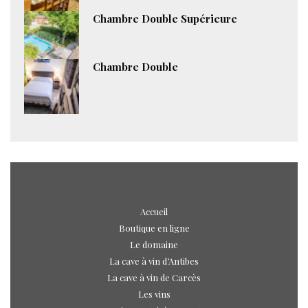
Chambre Double Supérieure
Chambre Double
Accueil
Boutique en ligne
Le domaine
La cave à vin d’Antibes
La cave à vin de Carcès
Les vins