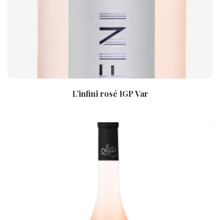
L’infini rosé IGP Var