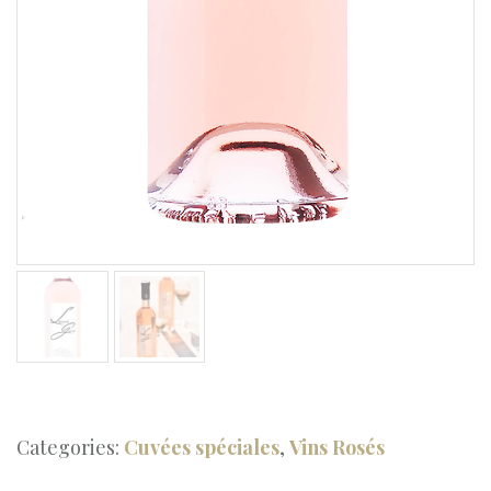
Categories:
Cuvées spéciales
,
Vins Rosés