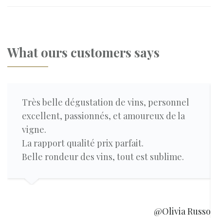
What ours customers says
Très belle dégustation de vins, personnel
excellent, passionnés, et amoureux de la
vigne.
La rapport qualité prix parfait.
Belle rondeur des vins, tout est sublime.
et
@Olivia Russo