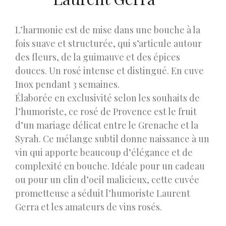
L’harmonie est de mise dans une bouche à la
fois suave et structurée, qui s’articule autour
des fleurs, de la guimauve et des épices
douces. Un rosé intense et distingué. En cuve
Inox pendant 3 semaines.
Élaborée en exclusivité selon les souhaits de
l’humoriste, ce rosé de Provence est le fruit
d’un mariage délicat entre le Grenache et la
Syrah. Ce mélange subtil donne naissance à un
vin qui apporte beaucoup d’élégance et de
complexité en bouche. Idéale pour un cadeau
ou pour un clin d’oeil malicieux, cette cuvée
prometteuse a séduit l’humoriste Laurent
Gerra et les amateurs de vins rosés.