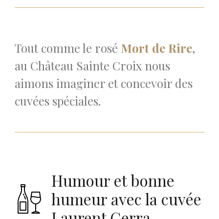
Tout comme le rosé
Mort de Rire
,
au Château Sainte Croix nous
aimons imaginer et concevoir des
cuvées spéciales.
Humour et bonne
humeur avec la cuvée
Laurent Gerra