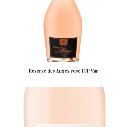
Réserve des Anges rosé IGP Var