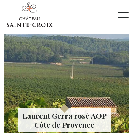
Laurent Gerra rosé AOP
Côte de Provence